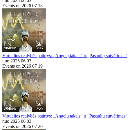
nuo 2025 06 03
Events on 2026 07 18
Virtualios realybės patirtys: „Angelų takais“ ir „Pasaulių sutvėrimas“
nuo 2025 06 03
Events on 2026 07 19
Virtualios realybės patirtys: „Angelų takais“ ir „Pasaulių sutvėrimas“
nuo 2025 06 03
Events on 2026 07 20