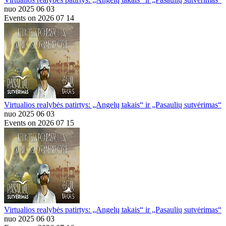
nuo 2025 06 03
Events on 2026 07 14
Virtualios realybės patirtys: „Angelų takais“ ir „Pasaulių sutvėrimas“
nuo 2025 06 03
Events on 2026 07 15
Virtualios realybės patirtys: „Angelų takais“ ir „Pasaulių sutvėrimas“
nuo 2025 06 03