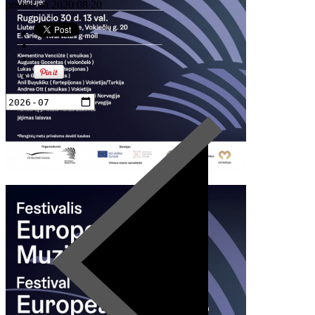
posted on
2020 08 20