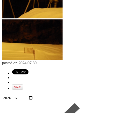
posted on
2024 07 30