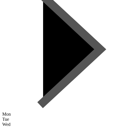
Mon
Tue
Wed