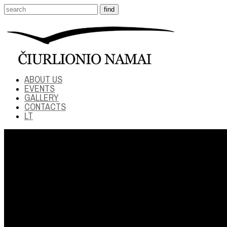
ABOUT US
EVENTS
GALLERY
CONTACTS
LT