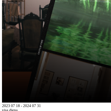
2023 07 18 - 2024 07 31
visą dieną