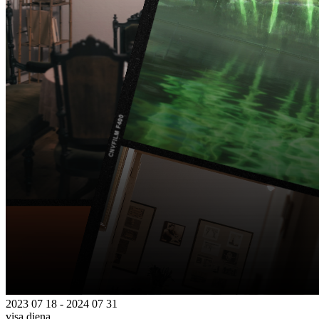
2023 07 18 - 2024 07 31
visą dieną