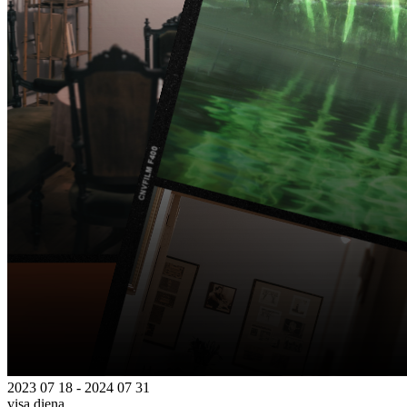
2023 07 18 - 2024 07 31
visą dieną