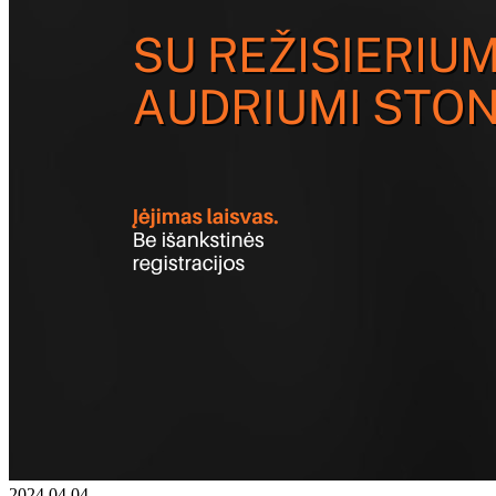
2024 04 04