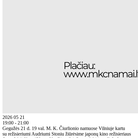
2026 05 21
19:00 - 21:00
Gegužės 21 d. 19 val. M. K. Čiurlionio namuose Vilniuje kartu
su režisieriumi Audriumi Stoniu žiūrėsime japonų kino režisieriaus