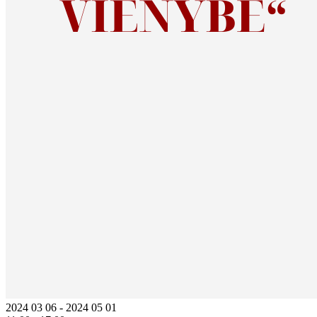
2024 03 06 - 2024 05 01