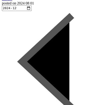
posted on
2024 08 01