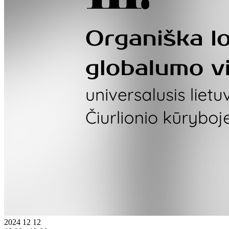
2024 12 12