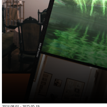
2024 08 01 - 2025 05 19