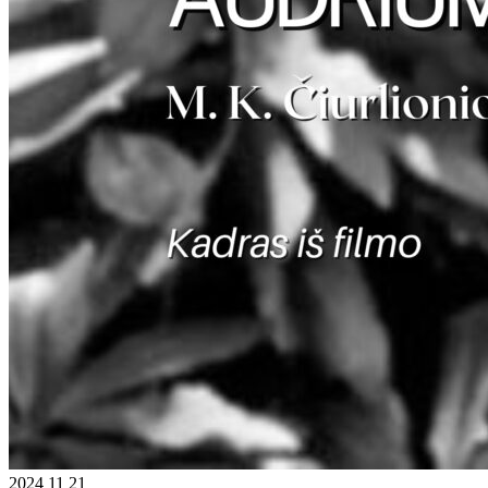
2024 11 21