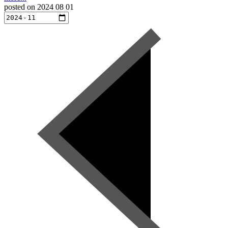
posted on
2024 08 01