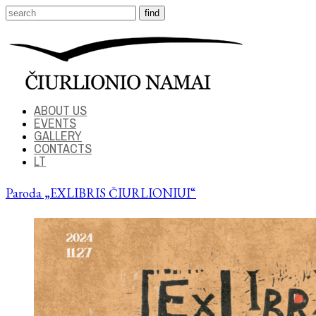
ABOUT US
EVENTS
GALLERY
CONTACTS
LT
Paroda „EXLIBRIS ČIURLIONIUI“