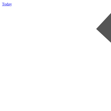
Today