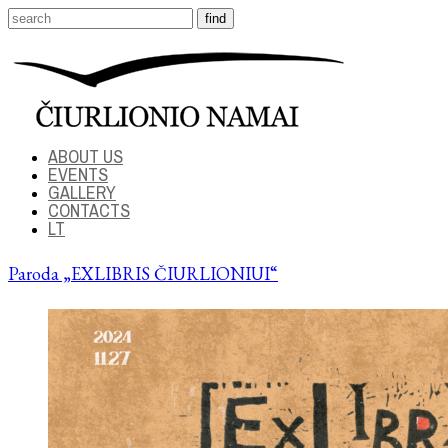
ABOUT US
EVENTS
GALLERY
CONTACTS
LT
Paroda „EXLIBRIS ČIURLIONIUI“