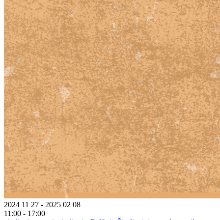
2024 11 27 - 2025 02 08
11:00 - 17:00