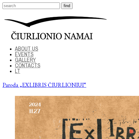
ABOUT US
EVENTS
GALLERY
CONTACTS
LT
Paroda „EXLIBRIS ČIURLIONIUI“