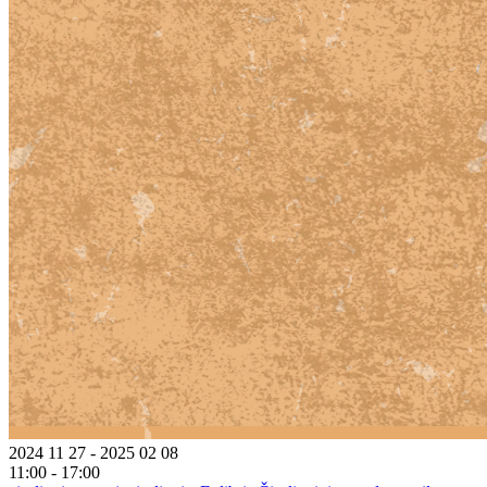
2024 11 27 - 2025 02 08
11:00 - 17:00