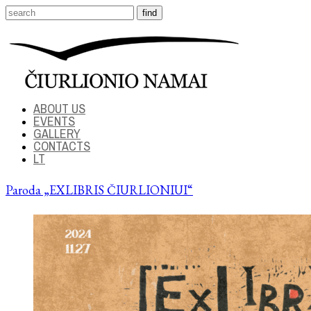
ABOUT US
EVENTS
GALLERY
CONTACTS
LT
Paroda „EXLIBRIS ČIURLIONIUI“