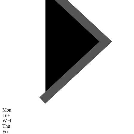
Mon
Tue
Wed
Thu
Fri