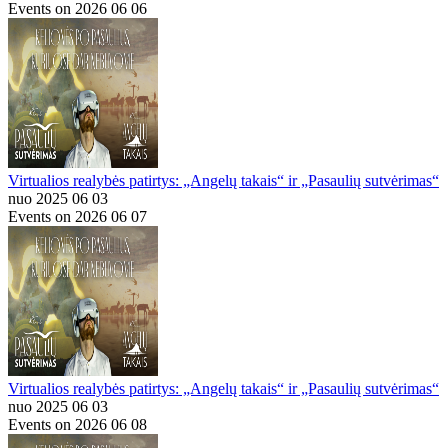
Events on 2026 06 06
Virtualios realybės patirtys: „Angelų takais“ ir „Pasaulių sutvėrimas“
nuo 2025 06 03
Events on 2026 06 07
Virtualios realybės patirtys: „Angelų takais“ ir „Pasaulių sutvėrimas“
nuo 2025 06 03
Events on 2026 06 08