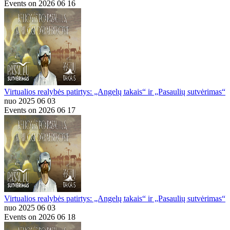
Events on 2026 06 16
Virtualios realybės patirtys: „Angelų takais“ ir „Pasaulių sutvėrimas“
nuo 2025 06 03
Events on 2026 06 17
Virtualios realybės patirtys: „Angelų takais“ ir „Pasaulių sutvėrimas“
nuo 2025 06 03
Events on 2026 06 18