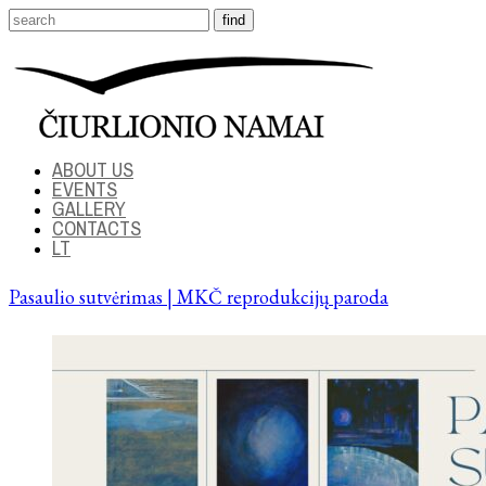
ABOUT US
EVENTS
GALLERY
CONTACTS
LT
Pasaulio sutvėrimas | MKČ reprodukcijų paroda