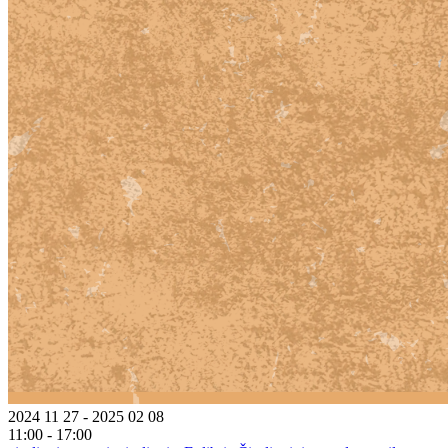
2024 11 27 - 2025 02 08
11:00 - 17:00