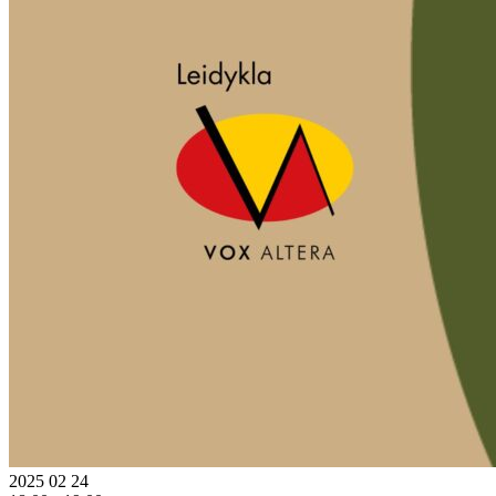
2025 02 24