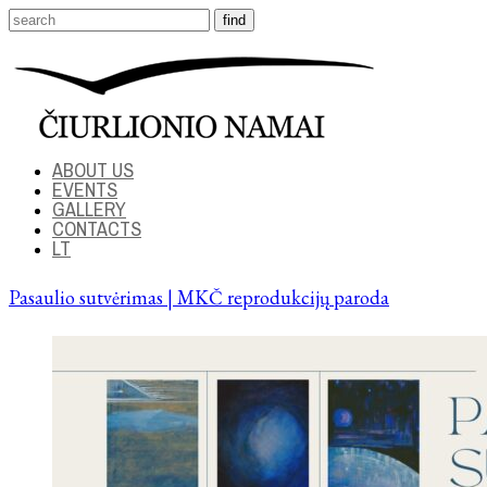
ABOUT US
EVENTS
GALLERY
CONTACTS
LT
Pasaulio sutvėrimas | MKČ reprodukcijų paroda