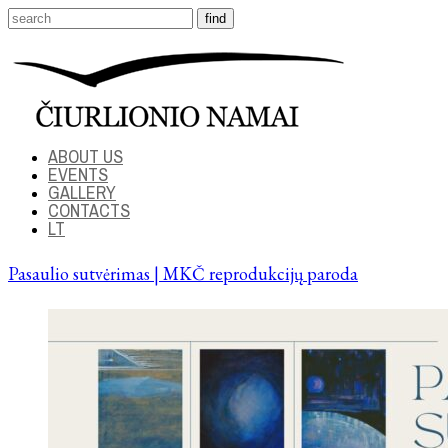
ABOUT US
EVENTS
GALLERY
CONTACTS
LT
Pasaulio sutvėrimas | MKČ reprodukcijų paroda