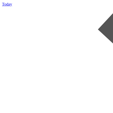
Today