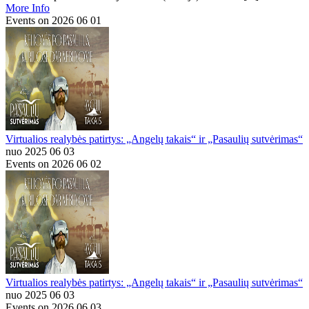
More Info
Events on 2026 06 01
Virtualios realybės patirtys: „Angelų takais“ ir „Pasaulių sutvėrimas“
nuo 2025 06 03
Events on 2026 06 02
Virtualios realybės patirtys: „Angelų takais“ ir „Pasaulių sutvėrimas“
nuo 2025 06 03
Events on 2026 06 03