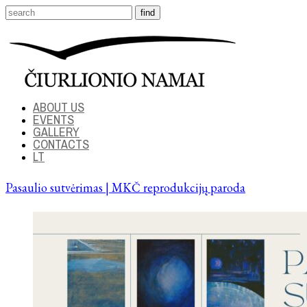
ABOUT US
EVENTS
GALLERY
CONTACTS
LT
Pasaulio sutvėrimas | MKČ reprodukcijų paroda