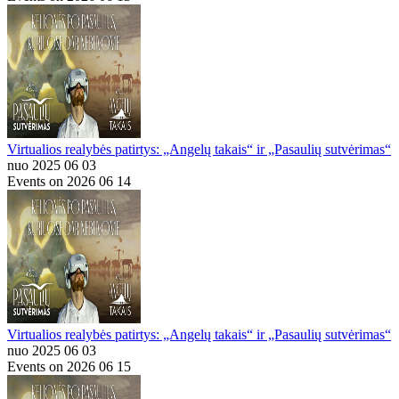
Virtualios realybės patirtys: „Angelų takais“ ir „Pasaulių sutvėrimas“
nuo 2025 06 03
Events on 2026 06 14
Virtualios realybės patirtys: „Angelų takais“ ir „Pasaulių sutvėrimas“
nuo 2025 06 03
Events on 2026 06 15