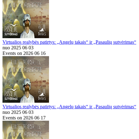
Virtualios realybės patirtys: „Angelų takais“ ir „Pasaulių sutvėrimas“
nuo 2025 06 03
Events on 2026 06 16
Virtualios realybės patirtys: „Angelų takais“ ir „Pasaulių sutvėrimas“
nuo 2025 06 03
Events on 2026 06 17