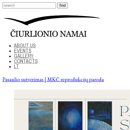
ABOUT US
EVENTS
GALLERY
CONTACTS
LT
Pasaulio sutvėrimas | MKČ reprodukcijų paroda