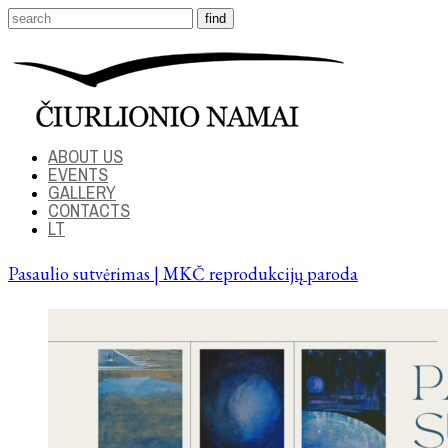
ABOUT US
EVENTS
GALLERY
CONTACTS
LT
Pasaulio sutvėrimas | MKČ reprodukcijų paroda