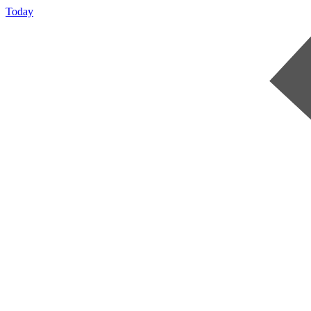
Today