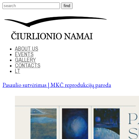
ABOUT US
EVENTS
GALLERY
CONTACTS
LT
Pasaulio sutvėrimas | MKČ reprodukcijų paroda