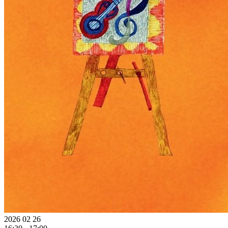
2026 02 26