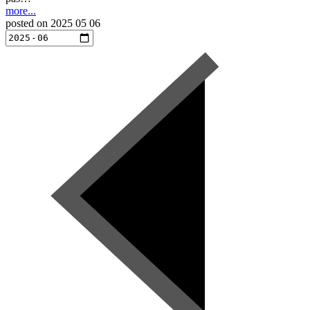
more...
posted on
2025 05 06