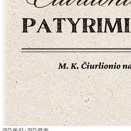
2025 06 03 - 2025 09 06