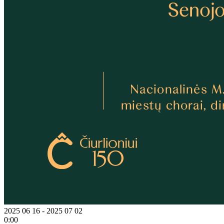
2025 06 16 - 2025 07 02
0:00