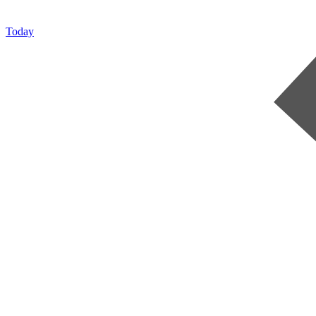
Today