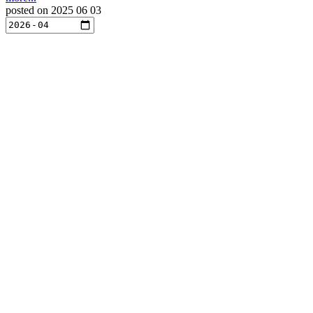
posted on
2025 06 03