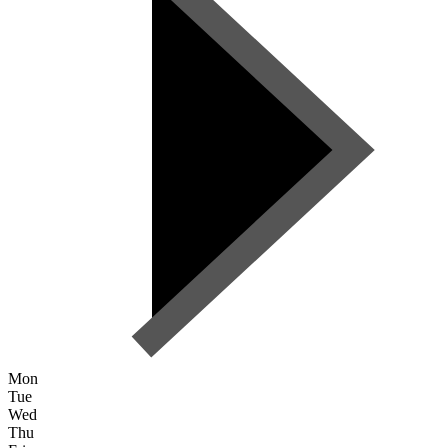
Mon
Tue
Wed
Thu