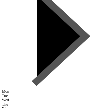
Mon
Tue
Wed
Thu