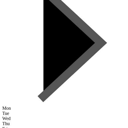
Mon
Tue
Wed
Thu