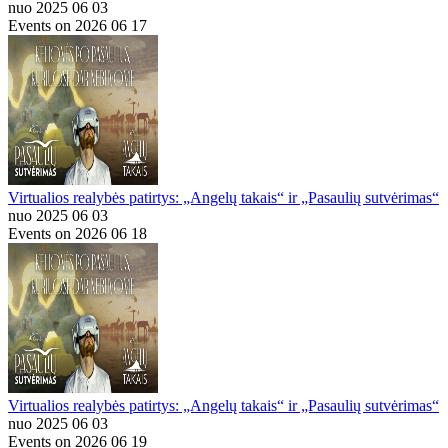
nuo 2025 06 03
Events on 2026 06 17
Virtualios realybės patirtys: „Angelų takais“ ir „Pasaulių sutvėrimas“
nuo 2025 06 03
Events on 2026 06 18
Virtualios realybės patirtys: „Angelų takais“ ir „Pasaulių sutvėrimas“
nuo 2025 06 03
Events on 2026 06 19