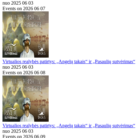
nuo 2025 06 03
Events on 2026 06 07
Virtualios realybės patirtys: „Angelų takais“ ir „Pasaulių sutvėrimas“
nuo 2025 06 03
Events on 2026 06 08
Virtualios realybės patirtys: „Angelų takais“ ir „Pasaulių sutvėrimas“
nuo 2025 06 03
Events on 2026 06 09