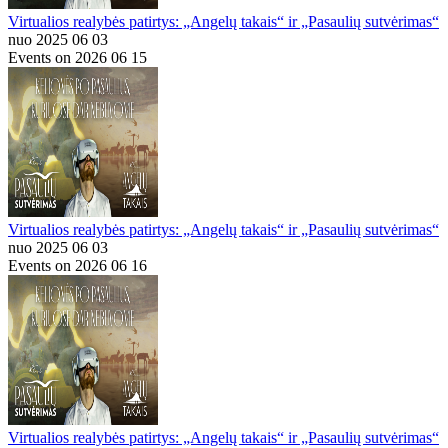
Virtualios realybės patirtys: „Angelų takais“ ir „Pasaulių sutvėrimas“
nuo 2025 06 03
Events on 2026 06 15
Virtualios realybės patirtys: „Angelų takais“ ir „Pasaulių sutvėrimas“
nuo 2025 06 03
Events on 2026 06 16
Virtualios realybės patirtys: „Angelų takais“ ir „Pasaulių sutvėrimas“