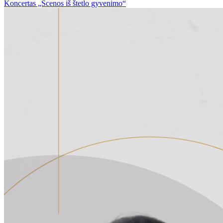
Koncertas „Scenos iš štetlo gyvenimo“