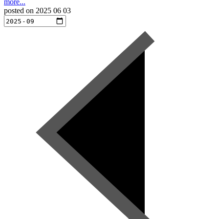
more...
posted on
2025 06 03