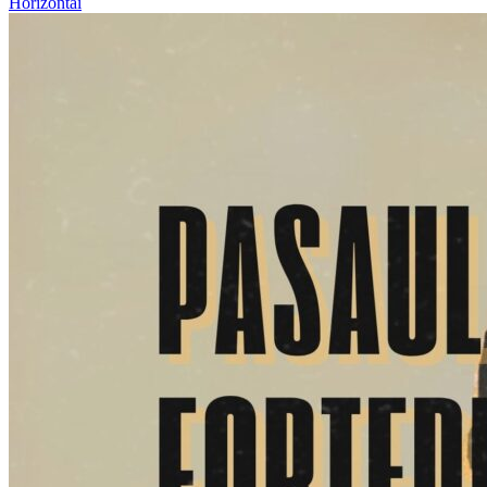
Horizontai