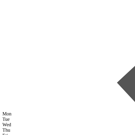
Mon
Tue
Wed
Thu