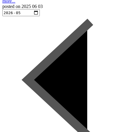
more...
posted on
2025 06 03