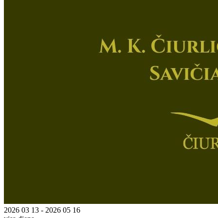
2026 03 13 - 2026 05 16