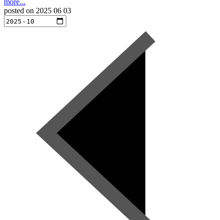
more...
posted on
2025 06 03