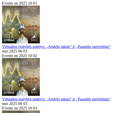
Events on 2025 10 01
Virtualios realybės patirtys: „Angelų takais“ ir „Pasaulių sutvėrimas“
nuo 2025 06 03
Events on 2025 10 02
Virtualios realybės patirtys: „Angelų takais“ ir „Pasaulių sutvėrimas“
nuo 2025 06 03
Events on 2025 10 03