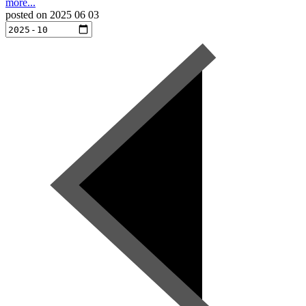
more...
posted on
2025 06 03