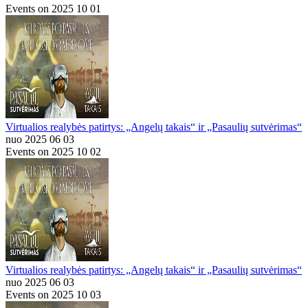
Events on 2025 10 01
Virtualios realybės patirtys: „Angelų takais“ ir „Pasaulių sutvėrimas“
nuo 2025 06 03
Events on 2025 10 02
Virtualios realybės patirtys: „Angelų takais“ ir „Pasaulių sutvėrimas“
nuo 2025 06 03
Events on 2025 10 03