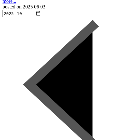
more...
posted on
2025 06 03