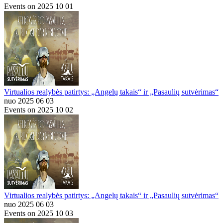
Events on 2025 10 01
Virtualios realybės patirtys: „Angelų takais“ ir „Pasaulių sutvėrimas“
nuo 2025 06 03
Events on 2025 10 02
Virtualios realybės patirtys: „Angelų takais“ ir „Pasaulių sutvėrimas“
nuo 2025 06 03
Events on 2025 10 03