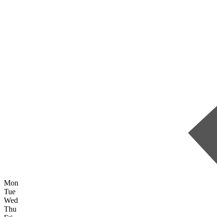
Mon
Tue
Wed
Thu