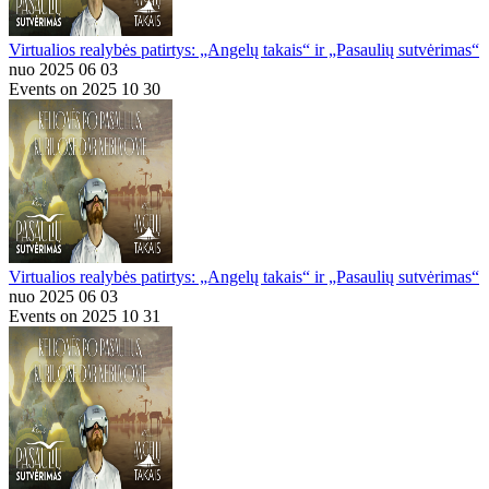
Virtualios realybės patirtys: „Angelų takais“ ir „Pasaulių sutvėrimas“
nuo 2025 06 03
Events on 2025 10 30
Virtualios realybės patirtys: „Angelų takais“ ir „Pasaulių sutvėrimas“
nuo 2025 06 03
Events on 2025 10 31