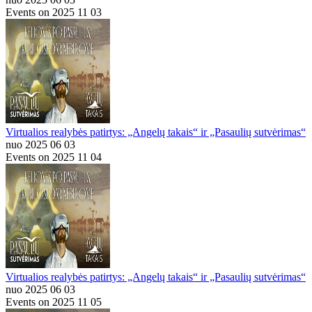
Events on 2025 11 03
Virtualios realybės patirtys: „Angelų takais“ ir „Pasaulių sutvėrimas“
nuo 2025 06 03
Events on 2025 11 04
Virtualios realybės patirtys: „Angelų takais“ ir „Pasaulių sutvėrimas“
nuo 2025 06 03
Events on 2025 11 05