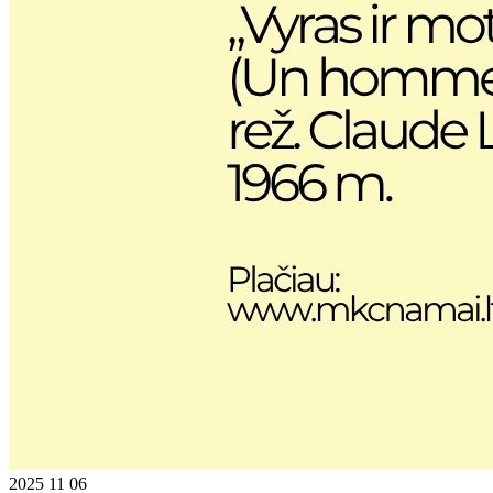
2025 11 06