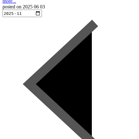
more...
posted on
2025 06 03