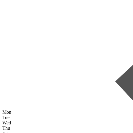
Mon
Tue
Wed
Thu