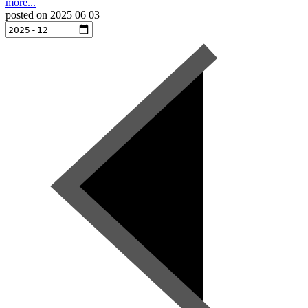
more...
posted on
2025 06 03