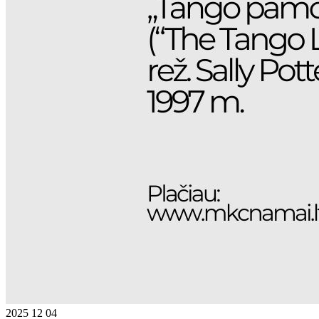
2025 12 04