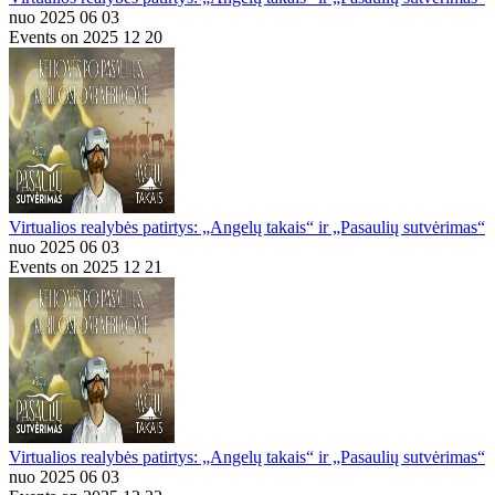
nuo 2025 06 03
Events on 2025 12 20
Virtualios realybės patirtys: „Angelų takais“ ir „Pasaulių sutvėrimas“
nuo 2025 06 03
Events on 2025 12 21
Virtualios realybės patirtys: „Angelų takais“ ir „Pasaulių sutvėrimas“
nuo 2025 06 03