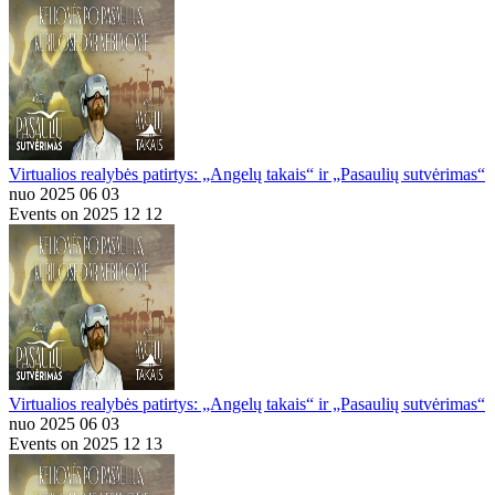
Virtualios realybės patirtys: „Angelų takais“ ir „Pasaulių sutvėrimas“
nuo 2025 06 03
Events on 2025 12 12
Virtualios realybės patirtys: „Angelų takais“ ir „Pasaulių sutvėrimas“
nuo 2025 06 03
Events on 2025 12 13