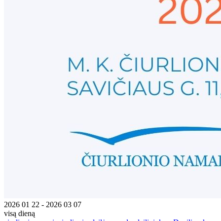
2026 01 22 - 2026 03 07
visą dieną