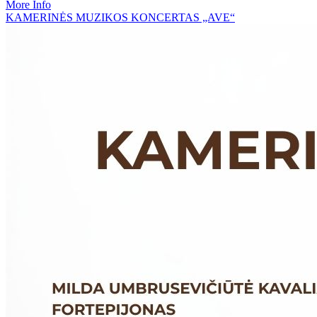
More Info
KAMERINĖS MUZIKOS KONCERTAS „AVE“