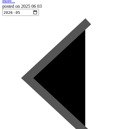
more...
posted on
2025 06 03