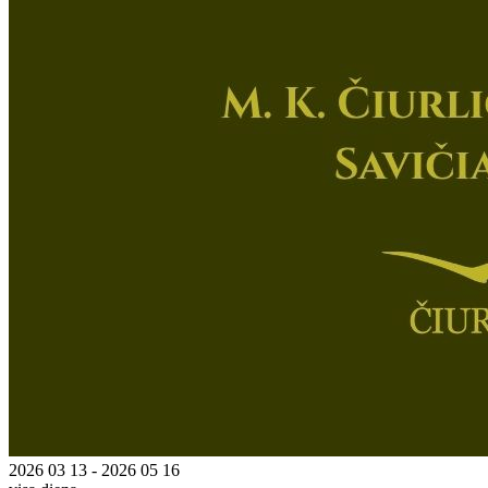
2026 03 13 - 2026 05 16