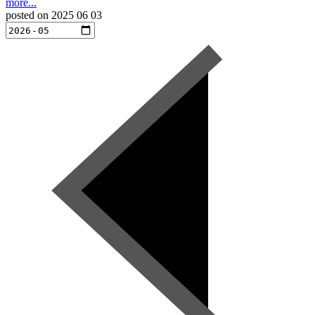
more...
posted on
2025 06 03