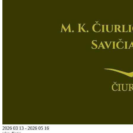
2026 03 13 - 2026 05 16