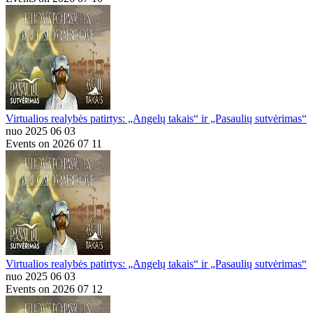
Virtualios realybės patirtys: „Angelų takais“ ir „Pasaulių sutvėrimas“
nuo 2025 06 03
Events on 2026 07 11
Virtualios realybės patirtys: „Angelų takais“ ir „Pasaulių sutvėrimas“
nuo 2025 06 03
Events on 2026 07 12