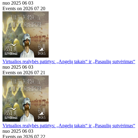
nuo 2025 06 03
Events on 2026 07 20
Virtualios realybės patirtys: „Angelų takais“ ir „Pasaulių sutvėrimas“
nuo 2025 06 03
Events on 2026 07 21
Virtualios realybės patirtys: „Angelų takais“ ir „Pasaulių sutvėrimas“
nuo 2025 06 03
Events on 2026 07 22