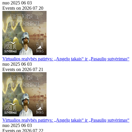
nuo 2025 06 03
Events on 2026 07 20
Virtualios realybės patirtys: „Angelų takais“ ir „Pasaulių sutvėrimas“
nuo 2025 06 03
Events on 2026 07 21
Virtualios realybės patirtys: „Angelų takais“ ir „Pasaulių sutvėrimas“
nuo 2025 06 03
Events on 2026 07 22