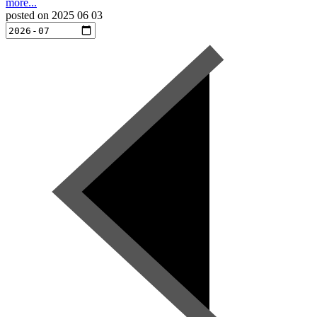
more...
posted on
2025 06 03