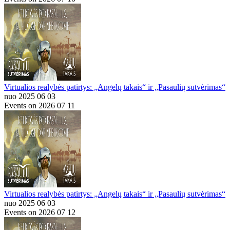
Virtualios realybės patirtys: „Angelų takais“ ir „Pasaulių sutvėrimas“
nuo 2025 06 03
Events on 2026 07 11
Virtualios realybės patirtys: „Angelų takais“ ir „Pasaulių sutvėrimas“
nuo 2025 06 03
Events on 2026 07 12