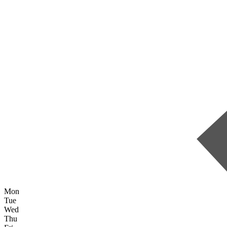
Mon
Tue
Wed
Thu