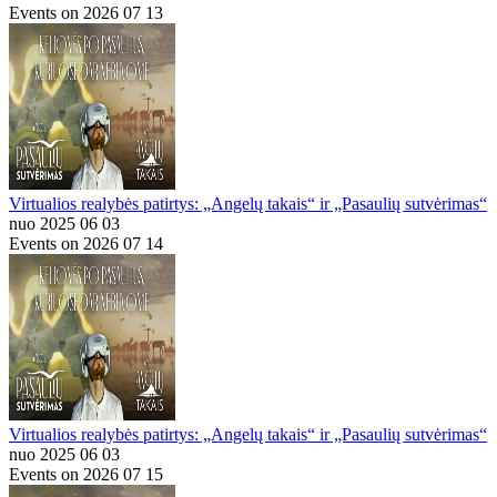
Events on 2026 07 13
Virtualios realybės patirtys: „Angelų takais“ ir „Pasaulių sutvėrimas“
nuo 2025 06 03
Events on 2026 07 14
Virtualios realybės patirtys: „Angelų takais“ ir „Pasaulių sutvėrimas“
nuo 2025 06 03
Events on 2026 07 15