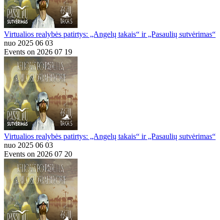
Virtualios realybės patirtys: „Angelų takais“ ir „Pasaulių sutvėrimas“
nuo 2025 06 03
Events on 2026 07 19
Virtualios realybės patirtys: „Angelų takais“ ir „Pasaulių sutvėrimas“
nuo 2025 06 03
Events on 2026 07 20