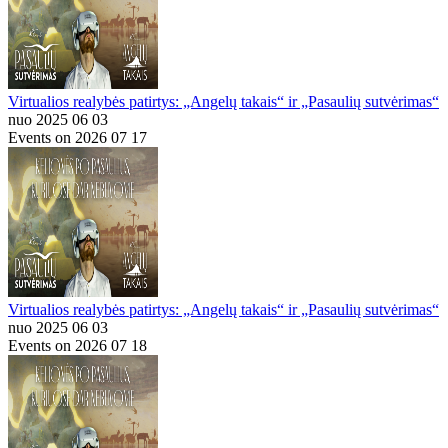
Virtualios realybės patirtys: „Angelų takais“ ir „Pasaulių sutvėrimas“
nuo 2025 06 03
Events on 2026 07 17
Virtualios realybės patirtys: „Angelų takais“ ir „Pasaulių sutvėrimas“
nuo 2025 06 03
Events on 2026 07 18