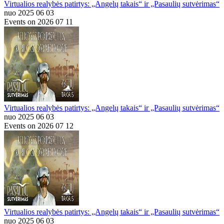
Virtualios realybės patirtys: „Angelų takais“ ir „Pasaulių sutvėrimas“
nuo 2025 06 03
Events on 2026 07 11
Virtualios realybės patirtys: „Angelų takais“ ir „Pasaulių sutvėrimas“
nuo 2025 06 03
Events on 2026 07 12
Virtualios realybės patirtys: „Angelų takais“ ir „Pasaulių sutvėrimas“
nuo 2025 06 03