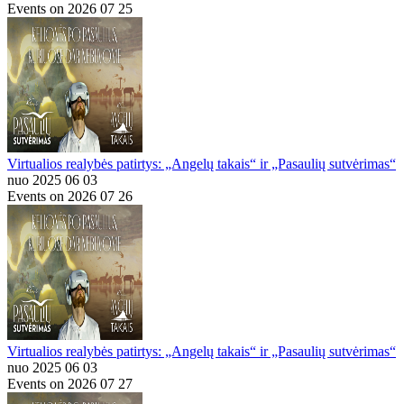
Events on 2026 07 25
Virtualios realybės patirtys: „Angelų takais“ ir „Pasaulių sutvėrimas“
nuo 2025 06 03
Events on 2026 07 26
Virtualios realybės patirtys: „Angelų takais“ ir „Pasaulių sutvėrimas“
nuo 2025 06 03
Events on 2026 07 27