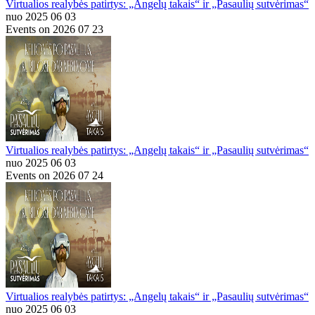
Virtualios realybės patirtys: „Angelų takais“ ir „Pasaulių sutvėrimas“
nuo 2025 06 03
Events on 2026 07 23
Virtualios realybės patirtys: „Angelų takais“ ir „Pasaulių sutvėrimas“
nuo 2025 06 03
Events on 2026 07 24
Virtualios realybės patirtys: „Angelų takais“ ir „Pasaulių sutvėrimas“
nuo 2025 06 03